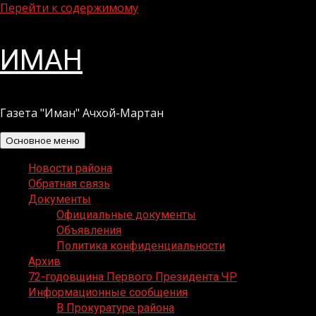
Перейти к содержимому
ИМАН
Газета "Иман" Ачхой-Мартан
Основное меню
Новости района
Обратная связь
Документы
Официальные документы
Объявления
Политика конфиденциальности
Архив
72-годовщина Первого Президента ЧР
Информационные сообщения
В Прокуратуре района