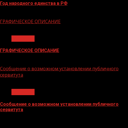
Год народного единства в РФ
06.02.2026
ГРАФИЧЕСКОЕ ОПИСАНИЕ
1 мин чтения
Общество
ГРАФИЧЕСКОЕ ОПИСАНИЕ
02.02.2026
Сообщение о возможном установлении публичного
сервитута
1 мин чтения
Общество
Сообщение о возможном установлении публичного
сервитута
02.02.2026
БАННЕРЫ