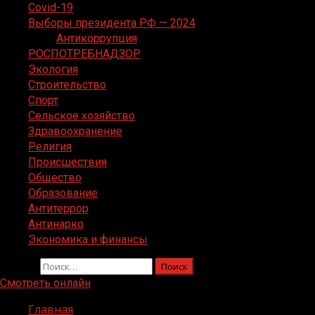
Covid-19
Выборы президента РФ — 2024
Антикоррупция
РОСПОТРЕБНАДЗОР
Экология
Строительство
Спорт
Сельское хозяйство
Здравоохранение
Религия
Происшествия
Общество
Образование
Антитеррор
Антинарко
Экономика и финансы
Найти:
Смотреть онлайн
Главная