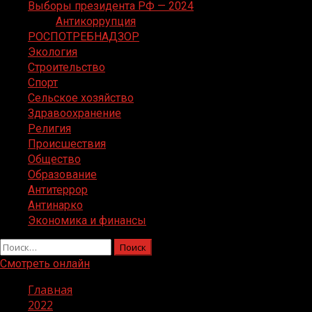
Выборы президента РФ — 2024
Антикоррупция
РОСПОТРЕБНАДЗОР
Экология
Строительство
Спорт
Сельское хозяйство
Здравоохранение
Религия
Происшествия
Общество
Образование
Антитеррор
Антинарко
Экономика и финансы
Найти:
Смотреть онлайн
Главная
2022