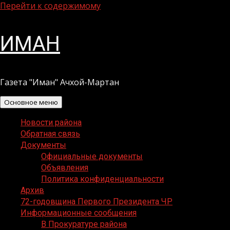
Перейти к содержимому
ИМАН
Газета "Иман" Ачхой-Мартан
Основное меню
Новости района
Обратная связь
Документы
Официальные документы
Объявления
Политика конфиденциальности
Архив
72-годовщина Первого Президента ЧР
Информационные сообщения
В Прокуратуре района