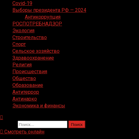
Covid-19
Выборы президента РФ — 2024
Антикоррупция
РОСПОТРЕБНАДЗОР
Экология
Строительство
Спорт
Сельское хозяйство
Здравоохранение
Религия
Происшествия
Общество
Образование
Антитеррор
Антинарко
Экономика и финансы
Найти:
Смотреть онлайн