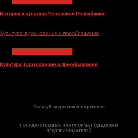
Культура и образование
История и культура Чеченской Республики
28.07.2023
Культура: вдохновение и преображение
1 мин чтения
Культура и образование
Культура: вдохновение и преображение
28.07.2023
БАННЕРЫ
Голосуй за достижения региона
ГОСУДАРСТВЕННАЯ ПЛАТФОРМА ПОДДЕРЖКИ
ПРЕДПРИНИМАТЕЛЕЙ