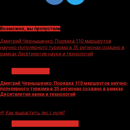
Возможно, вы пропустили
Дмитрий Чернышенко: Порядка 110 маршрутов
научно-популярного туризма в 35 регионах создано в
рамках Десятилетия науки и технологий
1 мин чтения
Нацприоритеты
Дмитрий Чернышенко: Порядка 110 маршрутов научно-
популярного туризма в 35 регионах создано в рамках
Десятилетия науки и технологий
07.08.2026
🌱 Как вырастить лес с нуля?
Экологическое благополучие