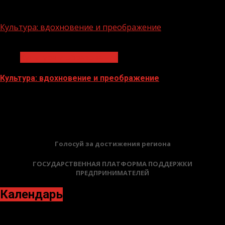
28.07.2023
Культура: вдохновение и преображение
1 мин чтения
Культура и образование
Культура: вдохновение и преображение
28.07.2023
БАННЕРЫ
Голосуй за достижения региона
ГОСУДАРСТВЕННАЯ ПЛАТФОРМА ПОДДЕРЖКИ
ПРЕДПРИНИМАТЕЛЕЙ
Календарь
Август 2022