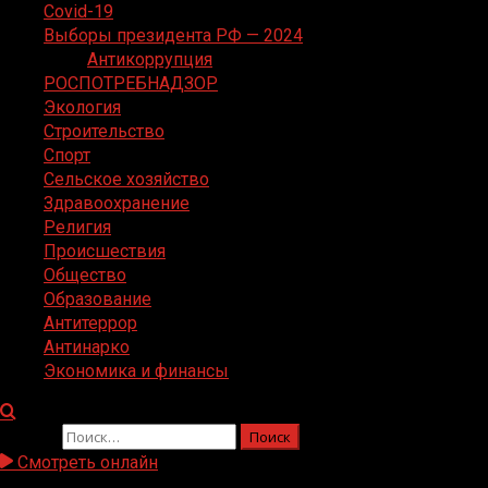
Covid-19
Выборы президента РФ — 2024
Антикоррупция
РОСПОТРЕБНАДЗОР
Экология
Строительство
Спорт
Сельское хозяйство
Здравоохранение
Религия
Происшествия
Общество
Образование
Антитеррор
Антинарко
Экономика и финансы
Найти:
Смотреть онлайн