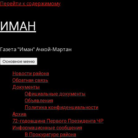
Перейти к содержимому
ИМАН
Газета "Иман" Ачхой-Мартан
Основное меню
Новости района
Обратная связь
Документы
Официальные документы
Объявления
Политика конфиденциальности
Архив
72-годовщина Первого Президента ЧР
Информационные сообщения
В Прокуратуре района