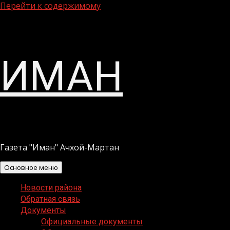
Перейти к содержимому
ИМАН
Газета "Иман" Ачхой-Мартан
Основное меню
Новости района
Обратная связь
Документы
Официальные документы