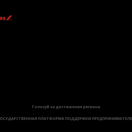
ва 🖋
Голосуй за достижения региона
ОСУДАРСТВЕННАЯ ПЛАТФОРМА ПОДДЕРЖКИ ПРЕДПРИНИМАТЕЛ