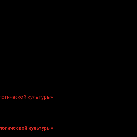
логической культуры»
логической культуры»