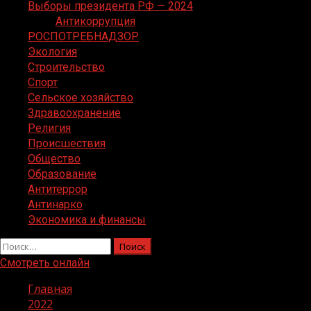
Выборы президента РФ — 2024
Антикоррупция
РОСПОТРЕБНАДЗОР
Экология
Строительство
Спорт
Сельское хозяйство
Здравоохранение
Религия
Происшествия
Общество
Образование
Антитеррор
Антинарко
Экономика и финансы
Найти:
Смотреть онлайн
Главная
2022