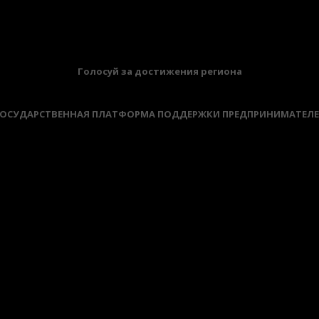
БАННЕРЫ
Голосуй за достижения региона
ОСУДАРСТВЕННАЯ ПЛАТФОРМА ПОДДЕРЖКИ ПРЕДПРИНИМАТЕЛ