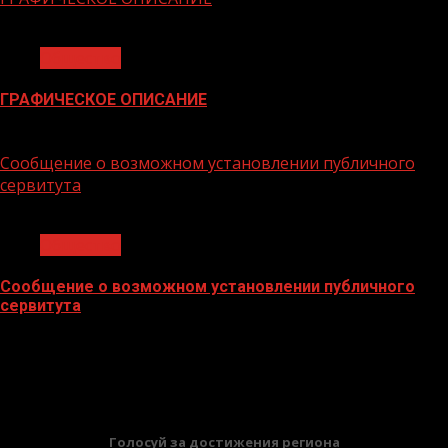
1 мин чтения
Общество
ГРАФИЧЕСКОЕ ОПИСАНИЕ
02.02.2026
Сообщение о возможном установлении публичного
сервитута
1 мин чтения
Общество
Сообщение о возможном установлении публичного
сервитута
02.02.2026
БАННЕРЫ
Голосуй за достижения региона