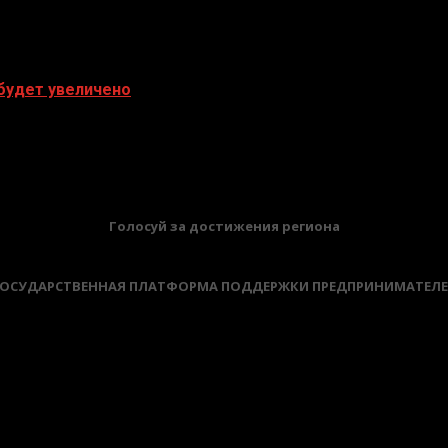
 будет увеличено
БАННЕРЫ
Голосуй за достижения региона
ОСУДАРСТВЕННАЯ ПЛАТФОРМА ПОДДЕРЖКИ ПРЕДПРИНИМАТЕЛ