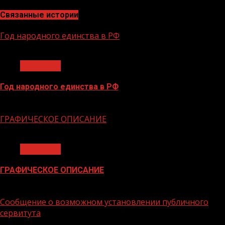
Связанные истории
Год народного единства в РФ
1 мин чтения
Общество
Год народного единства в РФ
06.02.2026
ГРАФИЧЕСКОЕ ОПИСАНИЕ
1 мин чтения
Общество
ГРАФИЧЕСКОЕ ОПИСАНИЕ
02.02.2026
Сообщение о возможном установлении публичного
сервитута
1 мин чтения