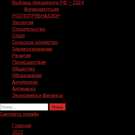
Выборы президента РФ — 2024
Антикоррупция
РОСПОТРЕБНАДЗОР
Экология
Строительство
Спорт
Сельское хозяйство
Здравоохранение
Религия
Происшествия
Общество
Образование
Антитеррор
Антинарко
Экономика и финансы
Найти:
Смотреть онлайн
Главная
2023