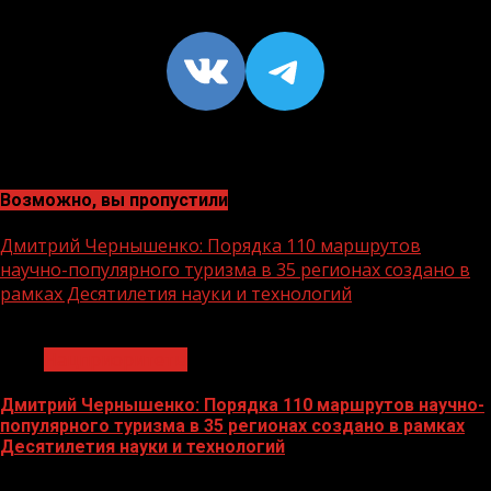
VK
https://t
Возможно, вы пропустили
Дмитрий Чернышенко: Порядка 110 маршрутов
научно-популярного туризма в 35 регионах создано в
рамках Десятилетия науки и технологий
1 мин чтения
Нацприоритеты
Дмитрий Чернышенко: Порядка 110 маршрутов научно-
популярного туризма в 35 регионах создано в рамках
Десятилетия науки и технологий