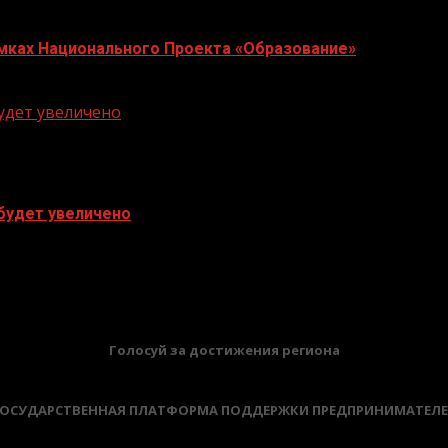
Рамках Национального Проекта «Образование»
будет увеличено
 будет увеличено
БАННЕРЫ
Голосуй за достижения региона
ОСУДАРСТВЕННАЯ ПЛАТФОРМА ПОДДЕРЖКИ ПРЕДПРИНИМАТЕЛ