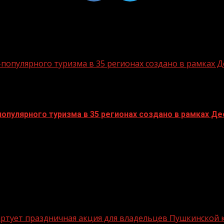
опулярного туризма в 35 регионах создано в рамках Д
пулярного туризма в 35 регионах создано в рамках Дес
стартует праздничная акция для владельцев Пушкинской