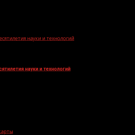
есятилетия науки и технологий
ятилетия науки и технологий
 карты