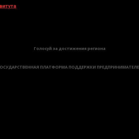
витута
БАННЕРЫ
Голосуй за достижения региона
ОСУДАРСТВЕННАЯ ПЛАТФОРМА ПОДДЕРЖКИ ПРЕДПРИНИМАТЕЛ