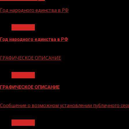
Год народного единства в РФ
1 мин чтения
Общество
Год народного единства в РФ
06.02.2026
ГРАФИЧЕСКОЕ ОПИСАНИЕ
1 мин чтения
Общество
ГРАФИЧЕСКОЕ ОПИСАНИЕ
02.02.2026
Сообщение о возможном установлении публичного сер
1 мин чтения
Общество