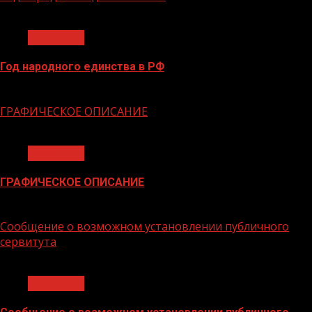
1 мин чтения
Общество
Год народного единства в РФ
06.02.2026
ГРАФИЧЕСКОЕ ОПИСАНИЕ
1 мин чтения
Общество
ГРАФИЧЕСКОЕ ОПИСАНИЕ
02.02.2026
Сообщение о возможном установлении публичного
сервитута
1 мин чтения
Общество