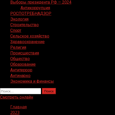
Выборы президента РФ — 2024
Антикоррупция
РОСПОТРЕБНАДЗОР
Экология
Строительство
Спорт
Сельское хозяйство
Здравоохранение
Религия
Происшествия
Общество
Образование
Антитеррор
Антинарко
Экономика и финансы
Найти:
Смотреть онлайн
Главная
2023