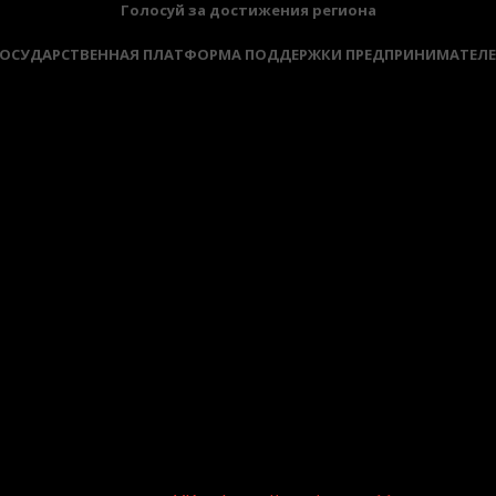
Голосуй за достижения региона
ОСУДАРСТВЕННАЯ ПЛАТФОРМА ПОДДЕРЖКИ ПРЕДПРИНИМАТЕЛ