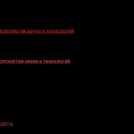
есятилетия науки и технологий
ятилетия науки и технологий
 карты