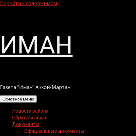
Перейти к содержимому
ИМАН
Газета "Иман" Ачхой-Мартан
Основное меню
Новости района
Обратная связь
Документы
Официальные документы