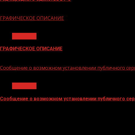
06.02.2026
ГРАФИЧЕСКОЕ ОПИСАНИЕ
1 мин чтения
Общество
ГРАФИЧЕСКОЕ ОПИСАНИЕ
02.02.2026
Сообщение о возможном установлении публичного сер
1 мин чтения
Общество
Сообщение о возможном установлении публичного сер
02.02.2026
БАННЕРЫ