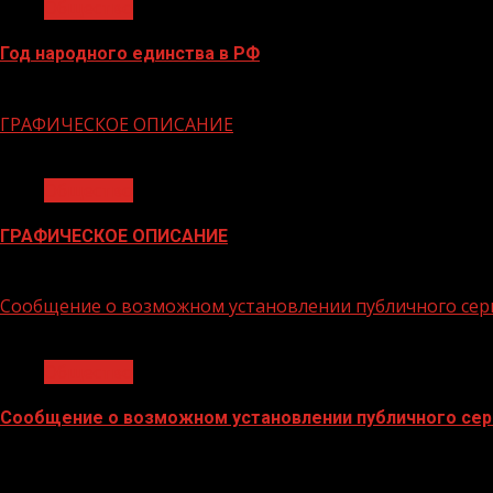
Общество
Год народного единства в РФ
06.02.2026
ГРАФИЧЕСКОЕ ОПИСАНИЕ
1 мин чтения
Общество
ГРАФИЧЕСКОЕ ОПИСАНИЕ
02.02.2026
Сообщение о возможном установлении публичного сер
1 мин чтения
Общество
Сообщение о возможном установлении публичного сер
02.02.2026