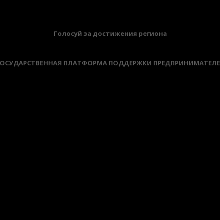
Голосуй за достижения региона
ОСУДАРСТВЕННАЯ ПЛАТФОРМА ПОДДЕРЖКИ ПРЕДПРИНИМАТЕЛ