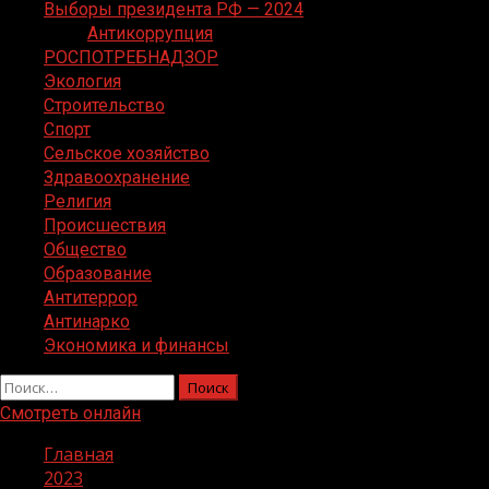
Выборы президента РФ — 2024
Антикоррупция
РОСПОТРЕБНАДЗОР
Экология
Строительство
Спорт
Сельское хозяйство
Здравоохранение
Религия
Происшествия
Общество
Образование
Антитеррор
Антинарко
Экономика и финансы
Найти:
Смотреть онлайн
Главная
2023