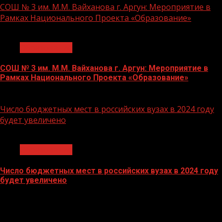
СОШ № 3 им. М.М. Вайханова г. Аргун: Мероприятие в
Рамках Национального Проекта «Образование»
1 мин чтения
Образование
СОШ № 3 им. М.М. Вайханова г. Аргун: Мероприятие в
Рамках Национального Проекта «Образование»
21.11.2023
Число бюджетных мест в российских вузах в 2024 году
будет увеличено
1 мин чтения
Образование
Число бюджетных мест в российских вузах в 2024 году
будет увеличено
27.10.2023
БАННЕРЫ