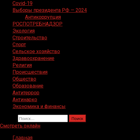
Covid-19
Выборы президента РФ — 2024
Антикоррупция
РОСПОТРЕБНАДЗОР
Экология
Строительство
Спорт
Сельское хозяйство
Здравоохранение
Религия
Происшествия
Общество
Образование
Антитеррор
Антинарко
Экономика и финансы
Найти:
Смотреть онлайн
Главная