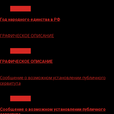
Общество
Год народного единства в РФ
06.02.2026
ГРАФИЧЕСКОЕ ОПИСАНИЕ
1 мин чтения
Общество
ГРАФИЧЕСКОЕ ОПИСАНИЕ
02.02.2026
Сообщение о возможном установлении публичного
сервитута
1 мин чтения
Общество
Сообщение о возможном установлении публичного