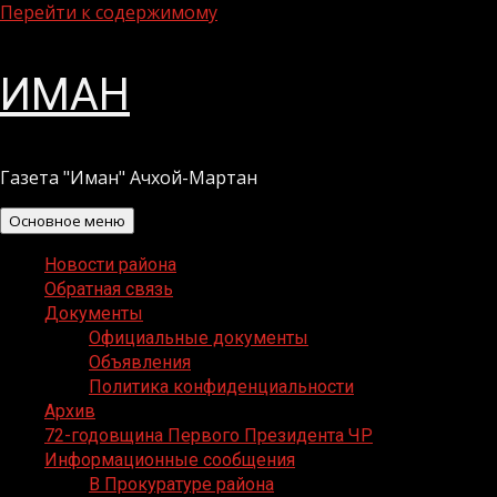
Перейти к содержимому
ИМАН
Газета "Иман" Ачхой-Мартан
Основное меню
Новости района
Обратная связь
Документы
Официальные документы
Объявления
Политика конфиденциальности
Архив
72-годовщина Первого Президента ЧР
Информационные сообщения
В Прокуратуре района