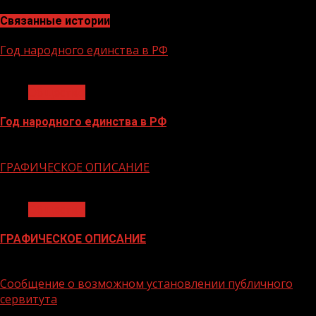
Связанные истории
Год народного единства в РФ
1 мин чтения
Общество
Год народного единства в РФ
06.02.2026
ГРАФИЧЕСКОЕ ОПИСАНИЕ
1 мин чтения
Общество
ГРАФИЧЕСКОЕ ОПИСАНИЕ
02.02.2026
Сообщение о возможном установлении публичного
сервитута
1 мин чтения