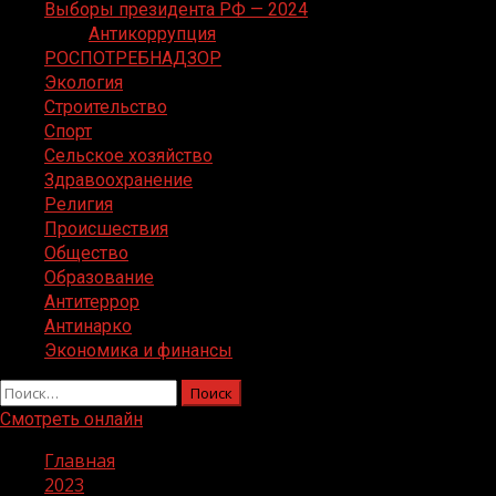
Выборы президента РФ — 2024
Антикоррупция
РОСПОТРЕБНАДЗОР
Экология
Строительство
Спорт
Сельское хозяйство
Здравоохранение
Религия
Происшествия
Общество
Образование
Антитеррор
Антинарко
Экономика и финансы
Найти:
Смотреть онлайн
Главная
2023