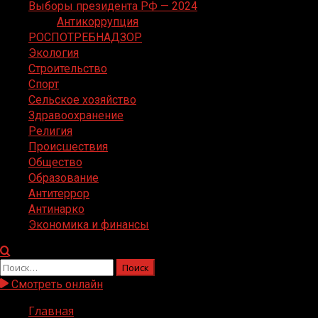
Выборы президента РФ — 2024
Антикоррупция
РОСПОТРЕБНАДЗОР
Экология
Строительство
Спорт
Сельское хозяйство
Здравоохранение
Религия
Происшествия
Общество
Образование
Антитеррор
Антинарко
Экономика и финансы
Найти:
Смотреть онлайн
Главная