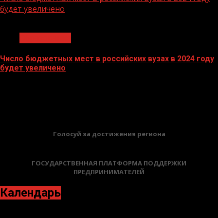
будет увеличено
1 мин чтения
Образование
Число бюджетных мест в российских вузах в 2024 году
будет увеличено
27.10.2023
БАННЕРЫ
Голосуй за достижения региона
ГОСУДАРСТВЕННАЯ ПЛАТФОРМА ПОДДЕРЖКИ
ПРЕДПРИНИМАТЕЛЕЙ
Календарь
Апрель 2023