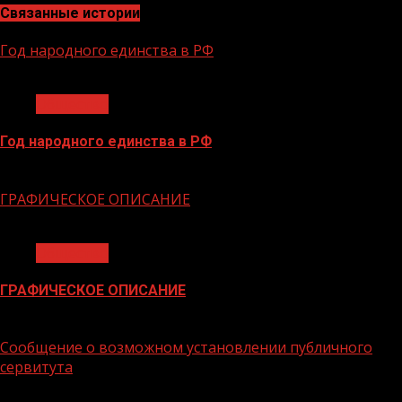
Связанные истории
Год народного единства в РФ
1 мин чтения
Общество
Год народного единства в РФ
06.02.2026
ГРАФИЧЕСКОЕ ОПИСАНИЕ
1 мин чтения
Общество
ГРАФИЧЕСКОЕ ОПИСАНИЕ
02.02.2026
Сообщение о возможном установлении публичного
сервитута
1 мин чтения