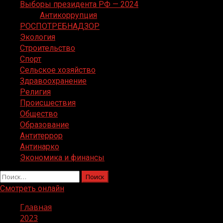
Выборы президента РФ — 2024
Антикоррупция
РОСПОТРЕБНАДЗОР
Экология
Строительство
Спорт
Сельское хозяйство
Здравоохранение
Религия
Происшествия
Общество
Образование
Антитеррор
Антинарко
Экономика и финансы
Найти:
Смотреть онлайн
Главная
2023