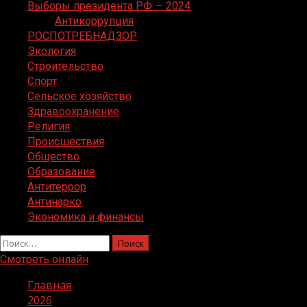
Выборы президента РФ — 2024
Антикоррупция
РОСПОТРЕБНАДЗОР
Экология
Строительство
Спорт
Сельское хозяйство
Здравоохранение
Религия
Происшествия
Общество
Образование
Антитеррор
Антинарко
Экономика и финансы
Найти:
Смотреть онлайн
Главная
2026