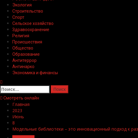
Экология
Строительство
Спорт
Сельское хозяйство
Здравоохранение
Религия
Происшествия
Общество
Образование
Антитеррор
Антинарко
Экономика и финансы
Найти:
Смотреть онлайн
Главная
2023
Июнь
8
Модельные библиотеки – это инновационный подход к ра