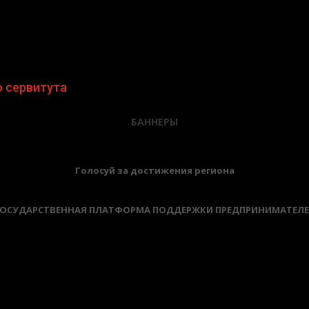
 сервитута
БАННЕРЫ
Голосуй за достижения региона
ОСУДАРСТВЕННАЯ ПЛАТФОРМА ПОДДЕРЖКИ ПРЕДПРИНИМАТЕЛ