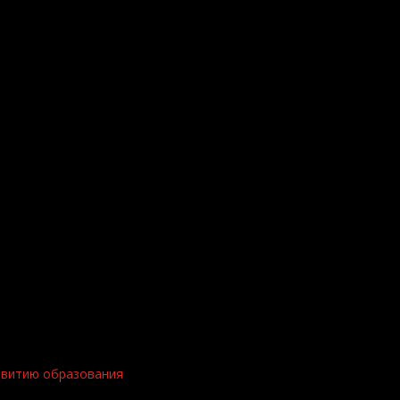
звитию образования