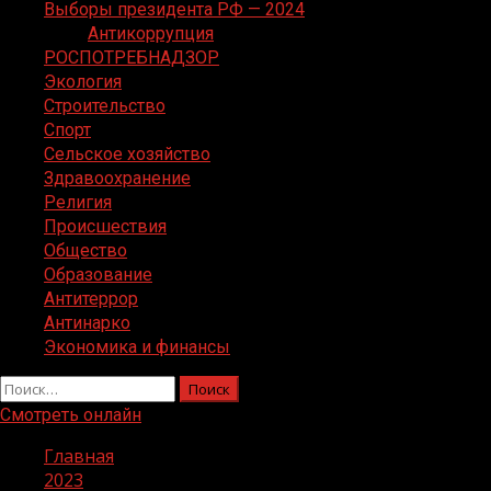
Выборы президента РФ — 2024
Антикоррупция
РОСПОТРЕБНАДЗОР
Экология
Строительство
Спорт
Сельское хозяйство
Здравоохранение
Религия
Происшествия
Общество
Образование
Антитеррор
Антинарко
Экономика и финансы
Найти:
Смотреть онлайн
Главная
2023