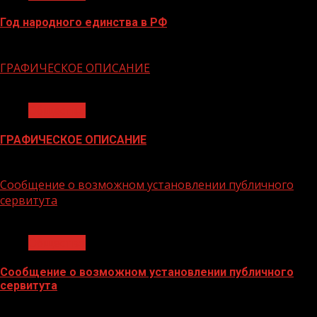
Год народного единства в РФ
06.02.2026
ГРАФИЧЕСКОЕ ОПИСАНИЕ
1 мин чтения
Общество
ГРАФИЧЕСКОЕ ОПИСАНИЕ
02.02.2026
Сообщение о возможном установлении публичного
сервитута
1 мин чтения
Общество
Сообщение о возможном установлении публичного
сервитута
02.02.2026