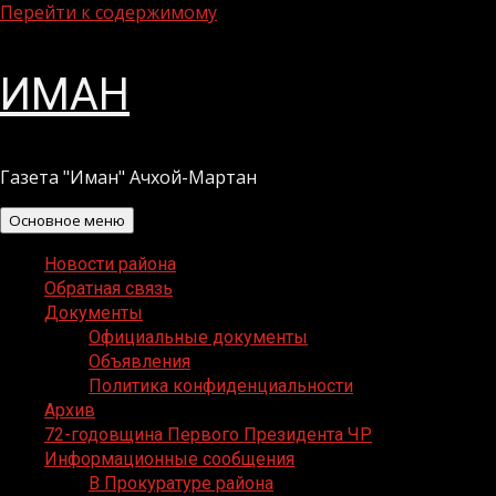
Перейти к содержимому
ИМАН
Газета "Иман" Ачхой-Мартан
Основное меню
Новости района
Обратная связь
Документы
Официальные документы
Объявления
Политика конфиденциальности
Архив
72-годовщина Первого Президента ЧР
Информационные сообщения
В Прокуратуре района