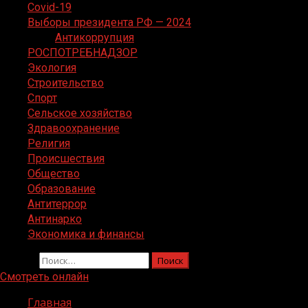
Covid-19
Выборы президента РФ — 2024
Антикоррупция
РОСПОТРЕБНАДЗОР
Экология
Строительство
Спорт
Сельское хозяйство
Здравоохранение
Религия
Происшествия
Общество
Образование
Антитеррор
Антинарко
Экономика и финансы
Найти:
Смотреть онлайн
Главная