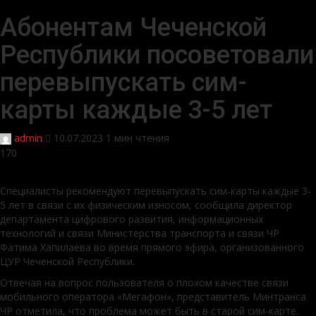
Абонентам Чеченской
Республики посоветовали
перевыпускать сим-
карты каждые 3-5 лет
admin
10.07.2023
1 мин чтения
170
Специалисты рекомендуют перевыпускать сим-карты каждые 3-
5 лет в связи с их физическим износом, сообщила директор
департамента цифрового развития, информационных
технологий и связи Министерства транспорта и связи ЧР
Фатима Хапилаева во время прямого эфира, организованного
ЦУР Чеченской Республики.
Отвечая на вопрос пользователя о плохом качестве связи
мобильного оператора «Мегафон», представитель Минтранса
ЧР отметила, что проблема может быть в старой сим-карте.