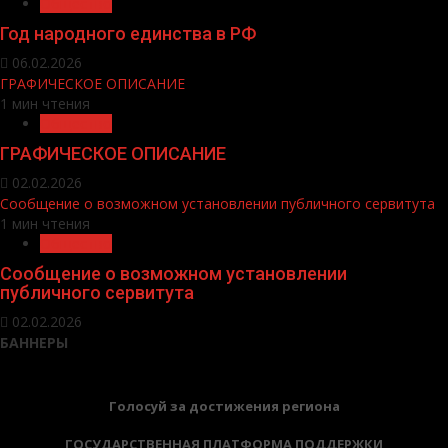
Общество
Год народного единства в РФ
06.02.2026
ГРАФИЧЕСКОЕ ОПИСАНИЕ
1 мин чтения
Общество
ГРАФИЧЕСКОЕ ОПИСАНИЕ
02.02.2026
Сообщение о возможном установлении публичного сервитута
1 мин чтения
Общество
Сообщение о возможном установлении
публичного сервитута
02.02.2026
БАННЕРЫ
Голосуй за достижения региона
ГОСУДАРСТВЕННАЯ ПЛАТФОРМА ПОДДЕРЖКИ