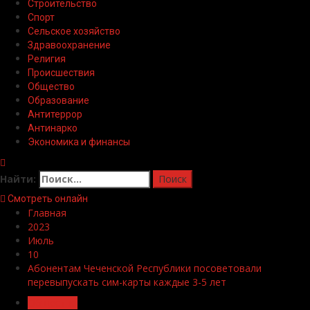
Строительство
Спорт
Сельское хозяйство
Здравоохранение
Религия
Происшествия
Общество
Образование
Антитеррор
Антинарко
Экономика и финансы
Найти:
Смотреть онлайн
Главная
2023
Июль
10
Абонентам Чеченской Республики посоветовали
перевыпускать сим-карты каждые 3-5 лет
Общество