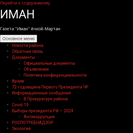
Перейти к содержимому
ИМАН
Газета "Иман" Ачхой-Мартан
Основное меню
Новости района
Обратная связь
Документы
Официальные документы
Объявления
Политика конфиденциальности
Архив
72-годовщина Первого Президента ЧР
Информационные сообщения
В Прокуратуре района
Covid-19
Выборы президента РФ — 2024
Антикоррупция
РОСПОТРЕБНАДЗОР
Экология