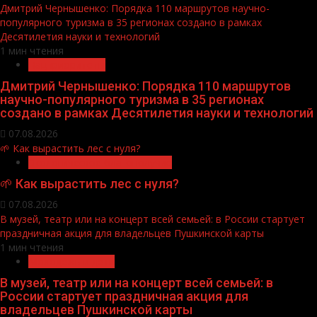
Дмитрий Чернышенко: Порядка 110 маршрутов научно-
популярного туризма в 35 регионах создано в рамках
Десятилетия науки и технологий
1 мин чтения
Нацприоритеты
Дмитрий Чернышенко: Порядка 110 маршрутов
научно-популярного туризма в 35 регионах
создано в рамках Десятилетия науки и технологий
07.08.2026
🌱 Как вырастить лес с нуля?
Экологическое благополучие
🌱 Как вырастить лес с нуля?
07.08.2026
В музей, театр или на концерт всей семьей: в России стартует
праздничная акция для владельцев Пушкинской карты
1 мин чтения
Молодёжь и дети
В музей, театр или на концерт всей семьей: в
России стартует праздничная акция для
владельцев Пушкинской карты