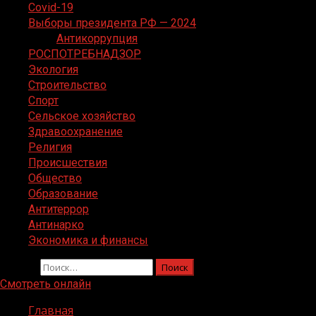
Covid-19
Выборы президента РФ — 2024
Антикоррупция
РОСПОТРЕБНАДЗОР
Экология
Строительство
Спорт
Сельское хозяйство
Здравоохранение
Религия
Происшествия
Общество
Образование
Антитеррор
Антинарко
Экономика и финансы
Найти:
Смотреть онлайн
Главная