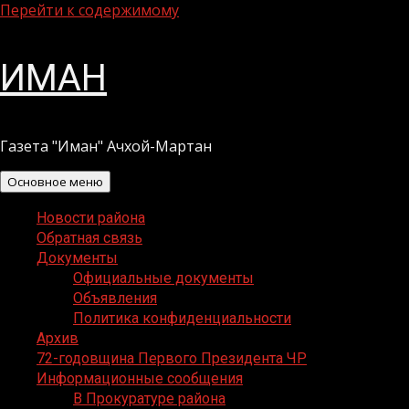
Перейти к содержимому
ИМАН
Газета "Иман" Ачхой-Мартан
Основное меню
Новости района
Обратная связь
Документы
Официальные документы
Объявления
Политика конфиденциальности
Архив
72-годовщина Первого Президента ЧР
Информационные сообщения
В Прокуратуре района