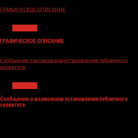
06.02.2026
ГРАФИЧЕСКОЕ ОПИСАНИЕ
1 мин чтения
Общество
ГРАФИЧЕСКОЕ ОПИСАНИЕ
02.02.2026
Сообщение о возможном установлении публичного
сервитута
1 мин чтения
Общество
Сообщение о возможном установлении публичного
сервитута
02.02.2026
БАННЕРЫ