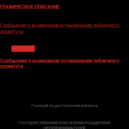
ГРАФИЧЕСКОЕ ОПИСАНИЕ
02.02.2026
Сообщение о возможном установлении публичного
сервитута
1 мин чтения
Общество
Сообщение о возможном установлении публичного
сервитута
02.02.2026
БАННЕРЫ
Голосуй за достижения региона
ГОСУДАРСТВЕННАЯ ПЛАТФОРМА ПОДДЕРЖКИ
ПРЕДПРИНИМАТЕЛЕЙ