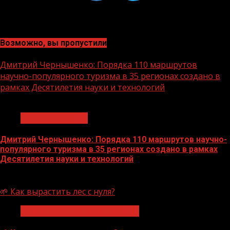
Возможно, вы пропустили
Дмитрий Чернышенко: Порядка 110 маршрутов
научно-популярного туризма в 35 регионах создано в
рамках Десятилетия науки и технологий
1 мин чтения
Нацприоритеты
Дмитрий Чернышенко: Порядка 110 маршрутов научно-
популярного туризма в 35 регионах создано в рамках
Десятилетия науки и технологий
07.08.2026
🌱 Как вырастить лес с нуля?
Экологическое благополучие