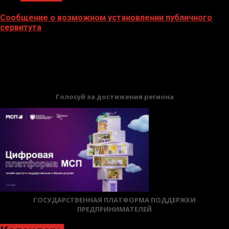
Сообщение о возможном установлении публичного
сервитута
02.02.2026
БАННЕРЫ
Голосуй за достижения региона
ГОСУДАРСТВЕННАЯ ПЛАТФОРМА ПОДДЕРЖКИ
ПРЕДПРИНИМАТЕЛЕЙ