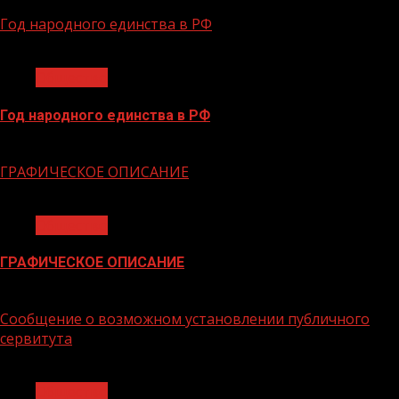
Год народного единства в РФ
1 мин чтения
Общество
Год народного единства в РФ
06.02.2026
ГРАФИЧЕСКОЕ ОПИСАНИЕ
1 мин чтения
Общество
ГРАФИЧЕСКОЕ ОПИСАНИЕ
02.02.2026
Сообщение о возможном установлении публичного
сервитута
1 мин чтения
Общество