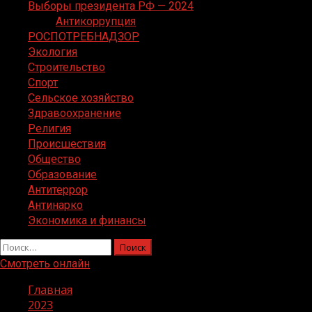
Выборы президента РФ — 2024
Антикоррупция
РОСПОТРЕБНАДЗОР
Экология
Строительство
Спорт
Сельское хозяйство
Здравоохранение
Религия
Происшествия
Общество
Образование
Антитеррор
Антинарко
Экономика и финансы
Найти:
Смотреть онлайн
Главная
2023