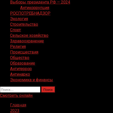
Выборы президента РФ — 2024
Антикоррупция
РОСПОТРЕБНАДЗОР
Экология
Строительство
Спорт
Сельское хозяйство
Здравоохранение
Религия
Происшествия
Общество
Образование
Антитеррор
Антинарко
Экономика и финансы
Найти:
Смотреть онлайн
Главная
2023