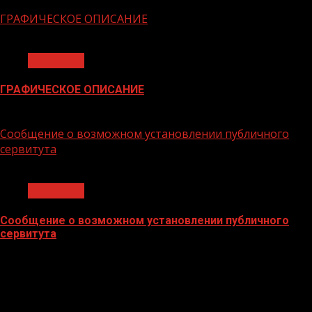
06.02.2026
ГРАФИЧЕСКОЕ ОПИСАНИЕ
1 мин чтения
Общество
ГРАФИЧЕСКОЕ ОПИСАНИЕ
02.02.2026
Сообщение о возможном установлении публичного
сервитута
1 мин чтения
Общество
Сообщение о возможном установлении публичного
сервитута
02.02.2026
БАННЕРЫ