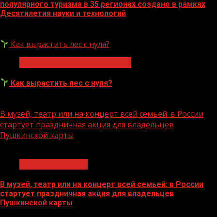
популярного туризма в 35 регионах создано в рамках
Десятилетия науки и технологий
07.08.2026
Как вырастить лес с нуля?
Экологическое благополучие
Как вырастить лес с нуля?
07.08.2026
В музей, театр или на концерт всей семьей: в России
стартует праздничная акция для владельцев
Пушкинской карты
1 мин чтения
Молодёжь и дети
В музей, театр или на концерт всей семьей: в России
стартует праздничная акция для владельцев
Пушкинской карты