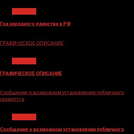
1 мин чтения
Общество
Год народного единства в РФ
06.02.2026
ГРАФИЧЕСКОЕ ОПИСАНИЕ
1 мин чтения
Общество
ГРАФИЧЕСКОЕ ОПИСАНИЕ
02.02.2026
Сообщение о возможном установлении публичного
сервитута
1 мин чтения
Общество
Сообщение о возможном установлении публичного