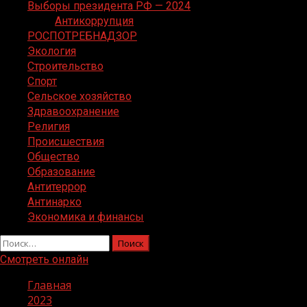
Выборы президента РФ — 2024
Антикоррупция
РОСПОТРЕБНАДЗОР
Экология
Строительство
Спорт
Сельское хозяйство
Здравоохранение
Религия
Происшествия
Общество
Образование
Антитеррор
Антинарко
Экономика и финансы
Найти:
Смотреть онлайн
Главная
2023