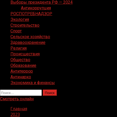
Выборы президента РФ — 2024
Антикоррупция
РОСПОТРЕБНАДЗОР
Экология
Строительство
Спорт
Сельское хозяйство
Здравоохранение
Религия
Происшествия
Общество
Образование
Антитеррор
Антинарко
Экономика и финансы
Найти:
Смотреть онлайн
Главная
2023