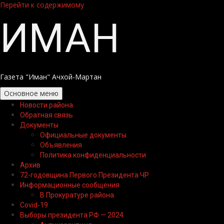
Перейти к содержимому
ИМАН
Газета "Иман" Ачхой-Мартан
Основное меню
Новости района
Обратная связь
Документы
Официальные документы
Объявления
Политика конфиденциальности
Архив
72-годовщина Первого Президента ЧР
Информационные сообщения
В Прокуратуре района
Covid-19
Выборы президента РФ — 2024