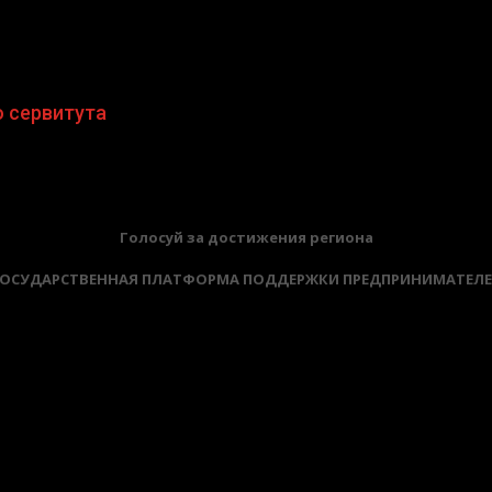
 сервитута
Голосуй за достижения региона
ОСУДАРСТВЕННАЯ ПЛАТФОРМА ПОДДЕРЖКИ ПРЕДПРИНИМАТЕЛ