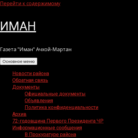
Перейти к содержимому
ИМАН
Газета "Иман" Ачхой-Мартан
Основное меню
Новости района
Обратная связь
Документы
Официальные документы
Объявления
Политика конфиденциальности
Архив
72-годовщина Первого Президента ЧР
Информационные сообщения
В Прокуратуре района