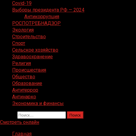
Covid-19
Выборы президента РФ — 2024
Антикоррупция
РОСПОТРЕБНАДЗОР
Экология
Строительство
Спорт
Сельское хозяйство
Здравоохранение
Религия
Происшествия
Общество
Образование
Антитеррор
Антинарко
Экономика и финансы
Найти:
Смотреть онлайн
Главная