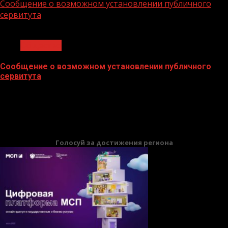
Сообщение о возможном установлении публичного
сервитута
1 мин чтения
Общество
Сообщение о возможном установлении публичного
сервитута
02.02.2026
БАННЕРЫ
Голосуй за достижения региона