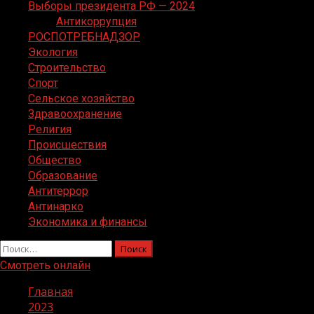
Выборы президента РФ — 2024
Антикоррупция
РОСПОТРЕБНАДЗОР
Экология
Строительство
Спорт
Сельское хозяйство
Здравоохранение
Религия
Происшествия
Общество
Образование
Антитеррор
Антинарко
Экономика и финансы
Найти:
Смотреть онлайн
Главная
2023