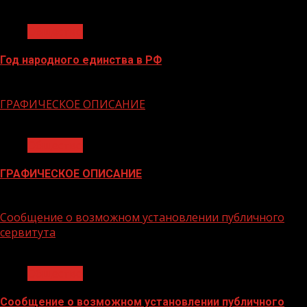
1 мин чтения
Общество
Год народного единства в РФ
06.02.2026
ГРАФИЧЕСКОЕ ОПИСАНИЕ
1 мин чтения
Общество
ГРАФИЧЕСКОЕ ОПИСАНИЕ
02.02.2026
Сообщение о возможном установлении публичного
сервитута
1 мин чтения
Общество
Сообщение о возможном установлении публичного