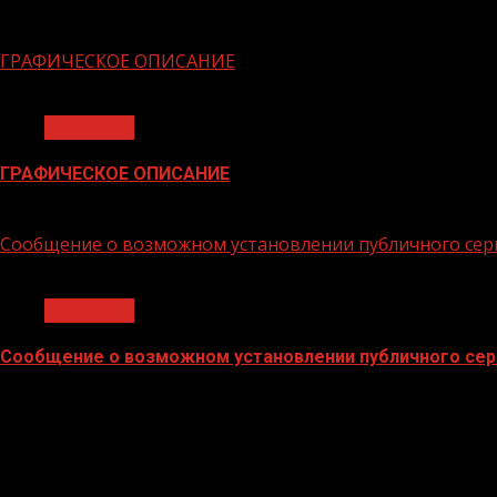
06.02.2026
ГРАФИЧЕСКОЕ ОПИСАНИЕ
1 мин чтения
Общество
ГРАФИЧЕСКОЕ ОПИСАНИЕ
02.02.2026
Сообщение о возможном установлении публичного сер
1 мин чтения
Общество
Сообщение о возможном установлении публичного сер
02.02.2026