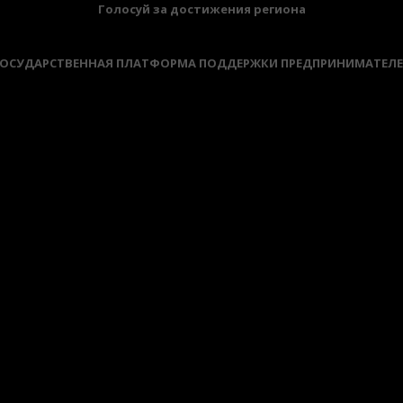
Голосуй за достижения региона
ОСУДАРСТВЕННАЯ ПЛАТФОРМА ПОДДЕРЖКИ ПРЕДПРИНИМАТЕЛ