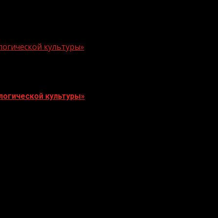
логической культуры»
логической культуры»