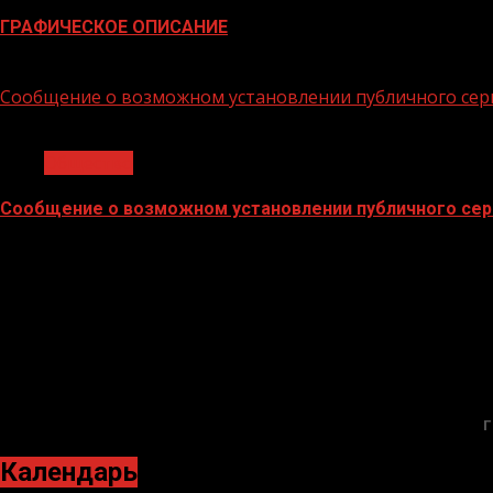
ГРАФИЧЕСКОЕ ОПИСАНИЕ
02.02.2026
Сообщение о возможном установлении публичного сер
1 мин чтения
Общество
Сообщение о возможном установлении публичного сер
02.02.2026
Г
Календарь