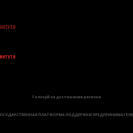
витута
витута
БАННЕРЫ
Голосуй за достижения региона
ОСУДАРСТВЕННАЯ ПЛАТФОРМА ПОДДЕРЖКИ ПРЕДПРИНИМАТЕЛ