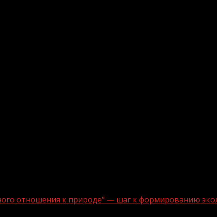
ного отношения к природе“ — шаг к формированию эко