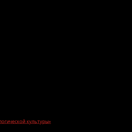
логической культуры»