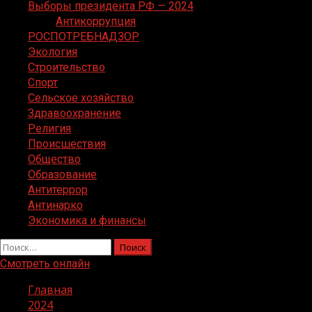
Выборы президента РФ — 2024
Антикоррупция
РОСПОТРЕБНАДЗОР
Экология
Строительство
Спорт
Сельское хозяйство
Здравоохранение
Религия
Происшествия
Общество
Образование
Антитеррор
Антинарко
Экономика и финансы
Найти:
Смотреть онлайн
Главная
2024