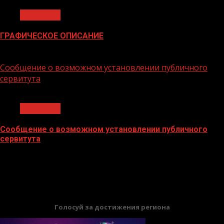
Общество
ГРАФИЧЕСКОЕ ОПИСАНИЕ
02.02.2026
Сообщение о возможном установлении публичного
сервитута
1 мин чтения
Общество
Сообщение о возможном установлении публичного
сервитута
02.02.2026
БАННЕРЫ
Голосуй за достижения региона