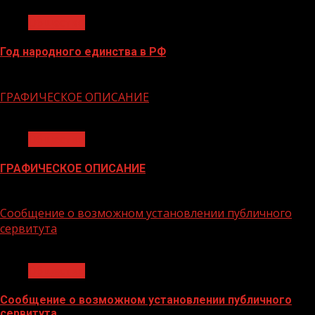
Общество
Год народного единства в РФ
06.02.2026
ГРАФИЧЕСКОЕ ОПИСАНИЕ
1 мин чтения
Общество
ГРАФИЧЕСКОЕ ОПИСАНИЕ
02.02.2026
Сообщение о возможном установлении публичного
сервитута
1 мин чтения
Общество
Сообщение о возможном установлении публичного
сервитута