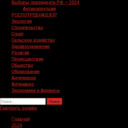
Выборы президента РФ — 2024
Антикоррупция
РОСПОТРЕБНАДЗОР
Экология
Строительство
Спорт
Сельское хозяйство
Здравоохранение
Религия
Происшествия
Общество
Образование
Антитеррор
Антинарко
Экономика и финансы
Найти:
Смотреть онлайн
Главная
2024