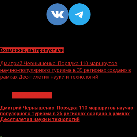
VK
https://t
Возможно, вы пропустили
Дмитрий Чернышенко: Порядка 110 маршрутов
научно-популярного туризма в 35 регионах создано в
рамках Десятилетия науки и технологий
1 мин чтения
Нацприоритеты
Дмитрий Чернышенко: Порядка 110 маршрутов научно-
популярного туризма в 35 регионах создано в рамках
Десятилетия науки и технологий
07.08.2026