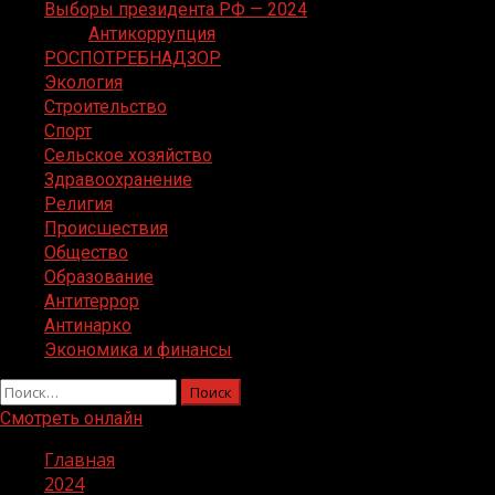
Выборы президента РФ — 2024
Антикоррупция
РОСПОТРЕБНАДЗОР
Экология
Строительство
Спорт
Сельское хозяйство
Здравоохранение
Религия
Происшествия
Общество
Образование
Антитеррор
Антинарко
Экономика и финансы
Найти:
Смотреть онлайн
Главная
2024