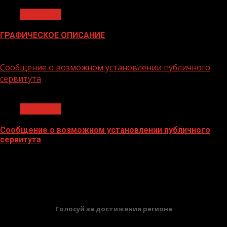
Общество
ГРАФИЧЕСКОЕ ОПИСАНИЕ
02.02.2026
Сообщение о возможном установлении публичного
сервитута
1 мин чтения
Общество
Сообщение о возможном установлении публичного
сервитута
02.02.2026
БАННЕРЫ
Голосуй за достижения региона