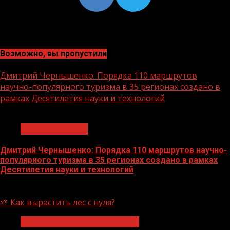
Возможно, вы пропустили
Дмитрий Чернышенко: Порядка 110 маршрутов
научно-популярного туризма в 35 регионах создано в
рамках Десятилетия науки и технологий
1 мин чтения
Нацприоритеты
Дмитрий Чернышенко: Порядка 110 маршрутов научно-
популярного туризма в 35 регионах создано в рамках
Десятилетия науки и технологий
07.08.2026
🌱 Как вырастить лес с нуля?
Экологическое благополучие