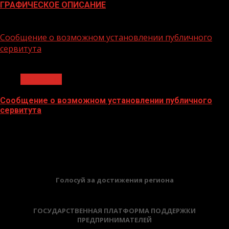
ГРАФИЧЕСКОЕ ОПИСАНИЕ
02.02.2026
Сообщение о возможном установлении публичного
сервитута
1 мин чтения
Общество
Сообщение о возможном установлении публичного
сервитута
02.02.2026
БАННЕРЫ
Голосуй за достижения региона
ГОСУДАРСТВЕННАЯ ПЛАТФОРМА ПОДДЕРЖКИ
ПРЕДПРИНИМАТЕЛЕЙ