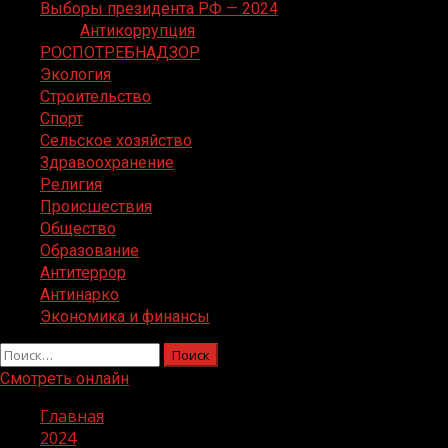
Выборы президента РФ — 2024
Антикоррупция
РОСПОТРЕБНАДЗОР
Экология
Строительство
Спорт
Сельское хозяйство
Здравоохранение
Религия
Происшествия
Общество
Образование
Антитеррор
Антинарко
Экономика и финансы
Найти:
Смотреть онлайн
Главная
2024