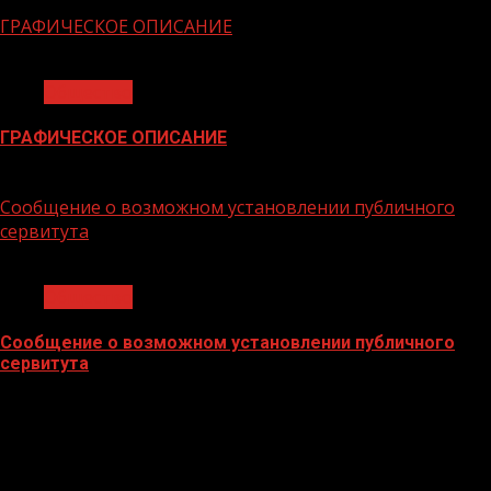
06.02.2026
ГРАФИЧЕСКОЕ ОПИСАНИЕ
1 мин чтения
Общество
ГРАФИЧЕСКОЕ ОПИСАНИЕ
02.02.2026
Сообщение о возможном установлении публичного
сервитута
1 мин чтения
Общество
Сообщение о возможном установлении публичного
сервитута
02.02.2026
БАННЕРЫ