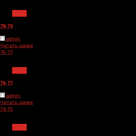
1 мин чтения
Архив
78-79
admin
01.11.2024
Читать далее
76-77
1 мин чтения
Архив
76-77
admin
01.11.2024
Читать далее
74-75
1 мин чтения
Архив