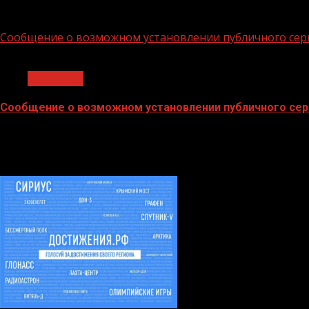
02.02.2026
Сообщение о возможном установлении публичного сер
1 мин чтения
Общество
Сообщение о возможном установлении публичного сер
02.02.2026