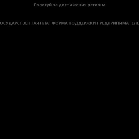
Голосуй за достижения региона
ОСУДАРСТВЕННАЯ ПЛАТФОРМА ПОДДЕРЖКИ ПРЕДПРИНИМАТЕЛ