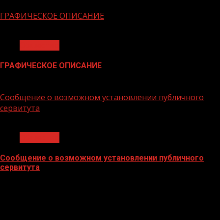
06.02.2026
ГРАФИЧЕСКОЕ ОПИСАНИЕ
1 мин чтения
Общество
ГРАФИЧЕСКОЕ ОПИСАНИЕ
02.02.2026
Сообщение о возможном установлении публичного
сервитута
1 мин чтения
Общество
Сообщение о возможном установлении публичного
сервитута
02.02.2026
БАННЕРЫ