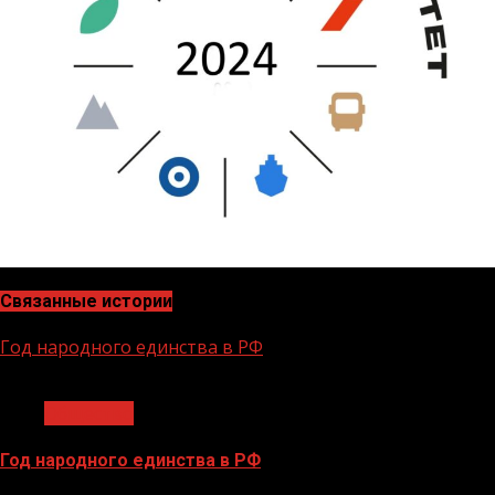
Связанные истории
Год народного единства в РФ
1 мин чтения
Общество
Год народного единства в РФ