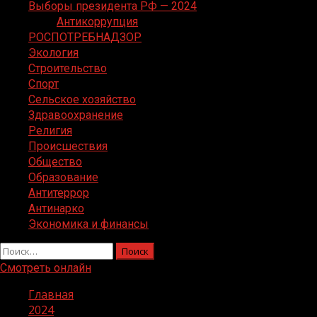
Выборы президента РФ — 2024
Антикоррупция
РОСПОТРЕБНАДЗОР
Экология
Строительство
Спорт
Сельское хозяйство
Здравоохранение
Религия
Происшествия
Общество
Образование
Антитеррор
Антинарко
Экономика и финансы
Найти:
Смотреть онлайн
Главная
2024