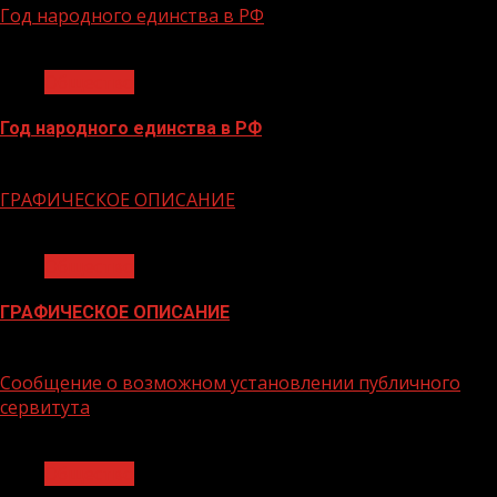
Год народного единства в РФ
1 мин чтения
Общество
Год народного единства в РФ
06.02.2026
ГРАФИЧЕСКОЕ ОПИСАНИЕ
1 мин чтения
Общество
ГРАФИЧЕСКОЕ ОПИСАНИЕ
02.02.2026
Сообщение о возможном установлении публичного
сервитута
1 мин чтения
Общество