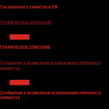
Год народного единства в РФ
06.02.2026
ГРАФИЧЕСКОЕ ОПИСАНИЕ
1 мин чтения
Общество
ГРАФИЧЕСКОЕ ОПИСАНИЕ
02.02.2026
Сообщение о возможном установлении публичного
сервитута
1 мин чтения
Общество
Сообщение о возможном установлении публичного
сервитута
02.02.2026