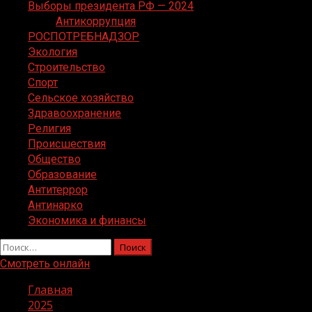
Выборы президента РФ — 2024
Антикоррупция
РОСПОТРЕБНАДЗОР
Экология
Строительство
Спорт
Сельское хозяйство
Здравоохранение
Религия
Происшествия
Общество
Образование
Антитеррор
Антинарко
Экономика и финансы
Найти:
Смотреть онлайн
Главная
2025