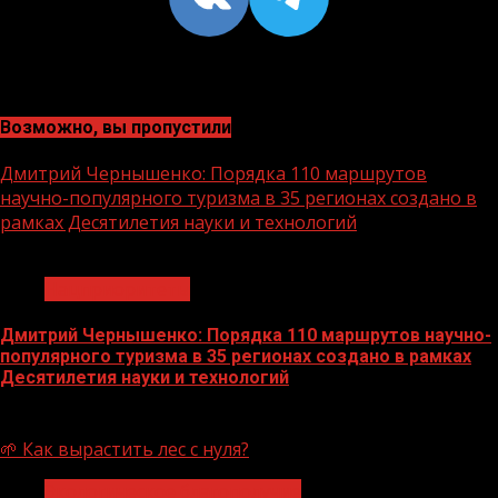
Возможно, вы пропустили
Дмитрий Чернышенко: Порядка 110 маршрутов
научно-популярного туризма в 35 регионах создано в
рамках Десятилетия науки и технологий
1 мин чтения
Нацприоритеты
Дмитрий Чернышенко: Порядка 110 маршрутов научно-
популярного туризма в 35 регионах создано в рамках
Десятилетия науки и технологий
07.08.2026
🌱 Как вырастить лес с нуля?
Экологическое благополучие