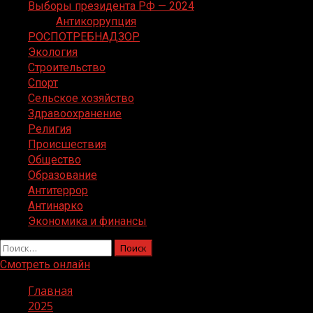
Выборы президента РФ — 2024
Антикоррупция
РОСПОТРЕБНАДЗОР
Экология
Строительство
Спорт
Сельское хозяйство
Здравоохранение
Религия
Происшествия
Общество
Образование
Антитеррор
Антинарко
Экономика и финансы
Найти:
Смотреть онлайн
Главная
2025