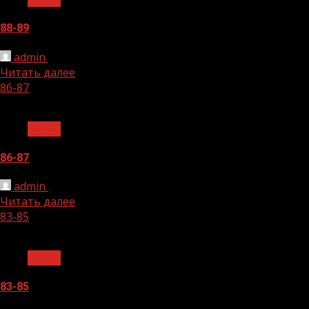
88-89
admin
29.11.2025
Читать далее
86-87
1 мин чтения
Архив
86-87
admin
25.11.2025
Читать далее
83-85
1 мин чтения
Архив
83-85