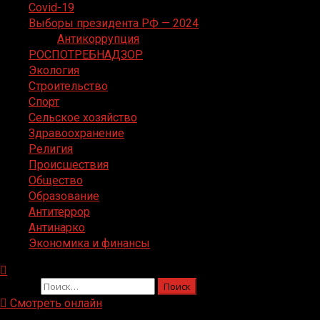
Covid-19
Выборы президента РФ — 2024
Антикоррупция
РОСПОТРЕБНАДЗОР
Экология
Строительство
Спорт
Сельское хозяйство
Здравоохранение
Религия
Происшествия
Общество
Образование
Антитеррор
Антинарко
Экономика и финансы
Найти:
Смотреть онлайн