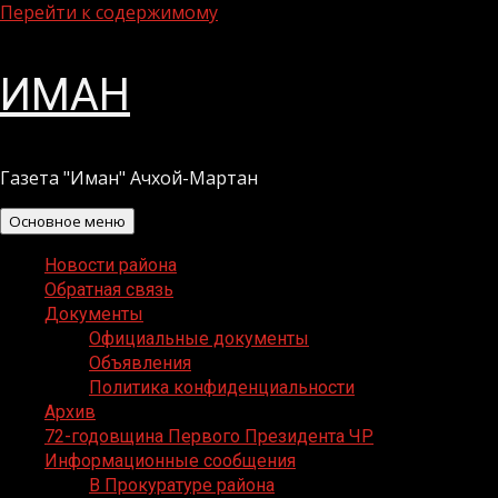
Перейти к содержимому
ИМАН
Газета "Иман" Ачхой-Мартан
Основное меню
Новости района
Обратная связь
Документы
Официальные документы
Объявления
Политика конфиденциальности
Архив
72-годовщина Первого Президента ЧР
Информационные сообщения
В Прокуратуре района