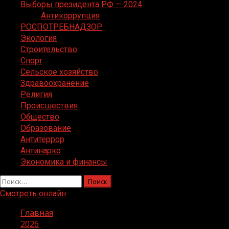
Выборы президента РФ — 2024
Антикоррупция
РОСПОТРЕБНАДЗОР
Экология
Строительство
Спорт
Сельское хозяйство
Здравоохранение
Религия
Происшествия
Общество
Образование
Антитеррор
Антинарко
Экономика и финансы
Найти:
Смотреть онлайн
Главная
2026