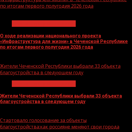
по итогам первого полугодия 2026 года
1 мин чтения
Инфраструктура для жизни
О ходе реализации национального проекта
«Инфраструктура для жизни» в Чеченской Республике
по итогам первого полугодия 2026 года
17.07.2026
Жители Чеченской Республики выбрали 33 объекта
благоустройства в следующем году
Инфраструктура для жизни
Жители Чеченской Республики выбрали 33 объекта
благоустройства в следующем году
13.06.2026
Стартовало голосование за объекты
благоустройства:как россияне меняют свои города